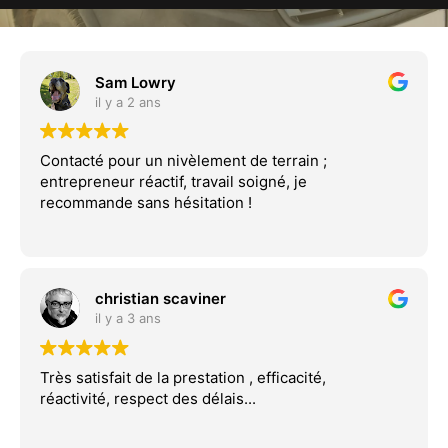
Sam Lowry
il y a 2 ans
Contacté pour un nivèlement de terrain ;
entrepreneur réactif, travail soigné, je
recommande sans hésitation !
christian scaviner
il y a 3 ans
Très satisfait de la prestation , efficacité,
réactivité, respect des délais...