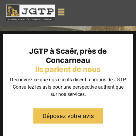
JGTP à Scaër, près de
Concarneau
Ils parlent de nous
Découvrez ce que nos clients disent à propos de JGTP.
Consultez les avis pour une perspective authentique
sur nos services.
Déposez votre avis