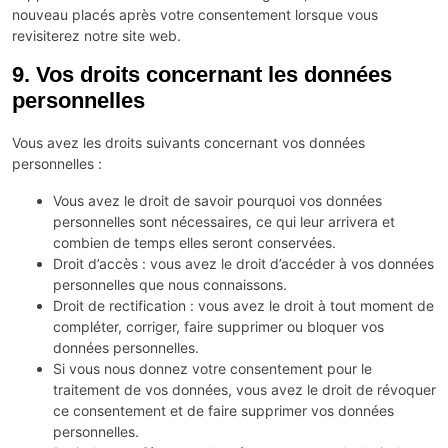
nouveau placés après votre consentement lorsque vous
revisiterez notre site web.
9. Vos droits concernant les données
personnelles
Vous avez les droits suivants concernant vos données
personnelles :
Vous avez le droit de savoir pourquoi vos données
personnelles sont nécessaires, ce qui leur arrivera et
combien de temps elles seront conservées.
Droit d’accès : vous avez le droit d’accéder à vos données
personnelles que nous connaissons.
Droit de rectification : vous avez le droit à tout moment de
compléter, corriger, faire supprimer ou bloquer vos
données personnelles.
Si vous nous donnez votre consentement pour le
traitement de vos données, vous avez le droit de révoquer
ce consentement et de faire supprimer vos données
personnelles.