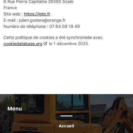
6 Rue Pierre Capitaine 29390 Scaër
France
Site web :
https://jgtp.fr
E-mail :
julien.godere@
orange.fr
Numéro de téléphone : 07 64 09 19 49
Cette politique de cookies a été synchronisée avec
cookiedatabase.org
le 1 décembre 2023.
Menu
Accueil