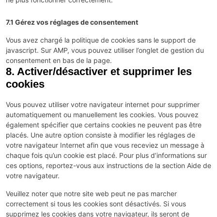
7.1 Gérez vos réglages de consentement
Vous avez chargé la politique de cookies sans le support de
javascript. Sur AMP, vous pouvez utiliser l’onglet de gestion du
consentement en bas de la page.
8. Activer/désactiver et supprimer les
cookies
Vous pouvez utiliser votre navigateur internet pour supprimer
automatiquement ou manuellement les cookies. Vous pouvez
également spécifier que certains cookies ne peuvent pas être
placés. Une autre option consiste à modifier les réglages de
votre navigateur Internet afin que vous receviez un message à
chaque fois qu’un cookie est placé. Pour plus d’informations sur
ces options, reportez-vous aux instructions de la section Aide de
votre navigateur.
Veuillez noter que notre site web peut ne pas marcher
correctement si tous les cookies sont désactivés. Si vous
supprimez les cookies dans votre navigateur, ils seront de