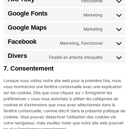
Fonctionnel
Google Fonts
Marketing
Google Maps
Marketing
Facebook
Marketing, Fonctionnel
Divers
Finalité en attente d’enquête
7. Consentement
Lorsque vous visitez notre site web pour la première fois, nous
vous montrerons une fenêtre contextuelle avec une explication
sur les cookies. Dès que vous cliquez sur « Enregistrer les
préférences » vous nous autorisez à utiliser les catégories de
cookies et d’extensions que vous avez sélectionnés dans la
fenêtre contextuelle, comme décrit dans la présente politique de
cookies. Vous pouvez désactiver l’utilisation des cookies via
votre navigateur, mais veuillez noter que notre site web pourrait
ne plus fonctionner correctement.