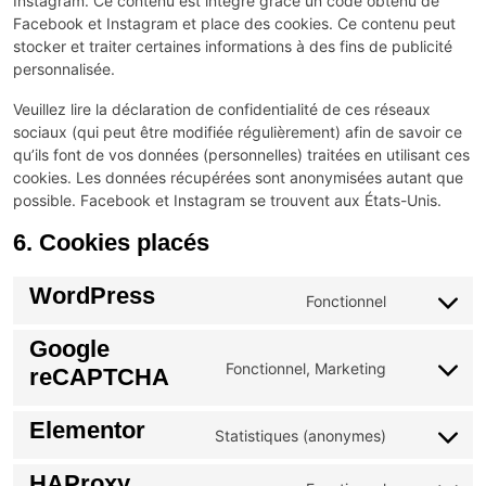
Instagram. Ce contenu est intégré grâce un code obtenu de
Facebook et Instagram et place des cookies. Ce contenu peut
stocker et traiter certaines informations à des fins de publicité
personnalisée.
Veuillez lire la déclaration de confidentialité de ces réseaux
sociaux (qui peut être modifiée régulièrement) afin de savoir ce
qu’ils font de vos données (personnelles) traitées en utilisant ces
cookies. Les données récupérées sont anonymisées autant que
possible. Facebook et Instagram se trouvent aux États-Unis.
6. Cookies placés
WordPress
Fonctionnel
Google
Fonctionnel, Marketing
reCAPTCHA
Elementor
Statistiques (anonymes)
HAProxy