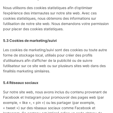
Nous utilisons des cookies statistiques afin d’optimiser
l’expérience des internautes sur notre site web. Avec ces
cookies statistiques, nous obtenons des informations sur
l’utilisation de notre site web. Nous demandons votre permission
pour placer des cookies statistiques.
5.3 Cookies de marketing/suivi
Les cookies de marketing/suivi sont des cookies ou toute autre
forme de stockage local, utilisés pour créer des profils
d’utilisateurs afin d’afficher de la publicité ou de suivre
l’utilisateur sur ce site web ou sur plusieurs sites web dans des
finalités marketing similaires.
5.4 Réseaux sociaux
Sur notre site web, nous avons inclus du contenu provenant de
Facebook et Instagram pour promouvoir des pages web (par
exemple, « like », « pin ») ou les partager (par exemple,
« tweet ») sur des réseaux sociaux comme Facebook et