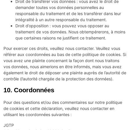
Droit de transférer vos données : vous avez le droit de
demander toutes vos données personnelles au
responsable du traitement et de les transférer dans leur
intégralité à un autre responsable du traitement.
Droit d’opposition : vous pouvez vous opposer au
traitement de vos données. Nous obtempérerons, à moins
que certaines raisons ne justifient ce traitement.
Pour exercer ces droits, veuillez nous contacter. Veuillez vous
référer aux coordonnées au bas de cette politique de cookies. Si
vous avez une plainte concernant la façon dont nous traitons
vos données, nous aimerions en être informés, mais vous avez
également le droit de déposer une plainte auprès de l’autorité de
contrôle (l’autorité chargée de la protection des données).
10. Coordonnées
Pour des questions et/ou des commentaires sur notre politique
de cookies et cette déclaration, veuillez nous contacter en
utilisant les coordonnées suivantes :
JGTP