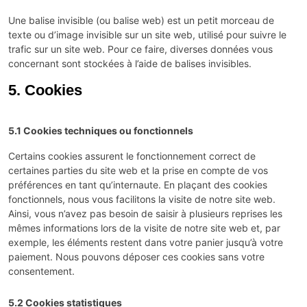
Une balise invisible (ou balise web) est un petit morceau de
texte ou d’image invisible sur un site web, utilisé pour suivre le
trafic sur un site web. Pour ce faire, diverses données vous
concernant sont stockées à l’aide de balises invisibles.
5. Cookies
5.1 Cookies techniques ou fonctionnels
Certains cookies assurent le fonctionnement correct de
certaines parties du site web et la prise en compte de vos
préférences en tant qu’internaute. En plaçant des cookies
fonctionnels, nous vous facilitons la visite de notre site web.
Ainsi, vous n’avez pas besoin de saisir à plusieurs reprises les
mêmes informations lors de la visite de notre site web et, par
exemple, les éléments restent dans votre panier jusqu’à votre
paiement. Nous pouvons déposer ces cookies sans votre
consentement.
5.2 Cookies statistiques