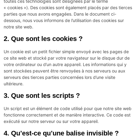
toutes ces technologies sont désignées par le terme
« cookies »). Des cookies sont également placés par des tierces
parties que nous avons engagées. Dans le document ci-
dessous, nous vous informons de l’utilisation des cookies sur
notre site web.
2. Que sont les cookies ?
Un cookie est un petit fichier simple envoyé avec les pages de
ce site web et stocké par votre navigateur sur le disque dur de
votre ordinateur ou d’un autre appareil. Les informations qui y
sont stockées peuvent être renvoyées à nos serveurs ou aux
serveurs des tierces parties concernées lors d’une visite
ultérieure.
3. Que sont les scripts ?
Un script est un élément de code utilisé pour que notre site web
fonctionne correctement et de manière interactive. Ce code est
exécuté sur notre serveur ou sur votre appareil.
4. Qu’est-ce qu’une balise invisible ?