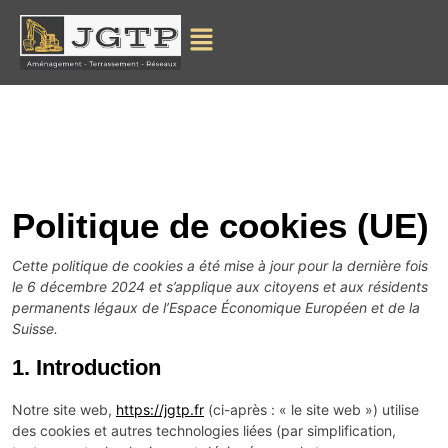
Politique de cookies (UE)
Cette politique de cookies a été mise à jour pour la dernière fois
le 6 décembre 2024 et s’applique aux citoyens et aux résidents
permanents légaux de l’Espace Économique Européen et de la
Suisse.
1. Introduction
Notre site web,
https://jgtp.fr
(ci-après : « le site web ») utilise
des cookies et autres technologies liées (par simplification,